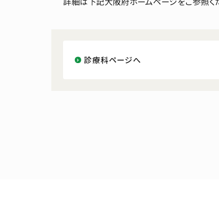
詳細は下記大阪府ホームページをご参照く
診療科ページへ