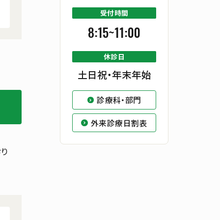
受付時間
8:15~11:00
休診日
土日祝・年末年始
診療科・部門
外来診療日割表
り