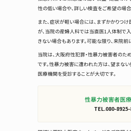
性の低い場合や、詳しい検査をご希望の場合
また、症状が軽い場合には、まずかかりつけ
が、当院の産婦人科では当直医1人体制で入
きない場合もあります。可能な限り、来院前
当院は、大阪府性犯罪・性暴力被害者のため
です。性暴力被害に遭われた方は、望まない
医療機関を受診することが大切です。
性暴力被害者医療
TEL.080-89