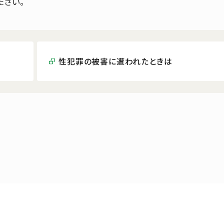
ださい。
性犯罪の被害に遭われたときは