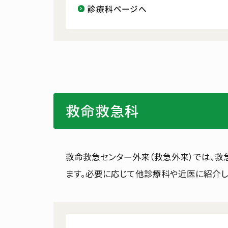
診療科ページへ
救命救急科
救命救急センター外来（救急外来）では、
ます。必要に応じて他診療科や近医に紹介し