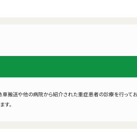
救急車搬送や他の病院から紹介された重症患者の診療を行ってお
ます。