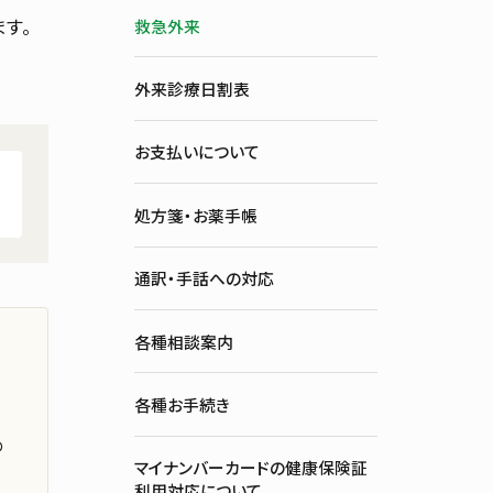
す。
救急外来
外来診療日割表
お支払いについて
処方箋・お薬手帳
通訳・手話への対応
各種相談案内
外来診療日割表
各種お手続き
各種お手続き
の
マイナンバーカードの健康保険証
利用対応について