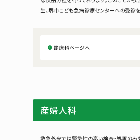
な役割分担を行っております。このことか
生、堺市こども急病診療センターへの受診を
診療科ページへ
産婦人科
救急外来では緊急性の高い検査・処置のみを