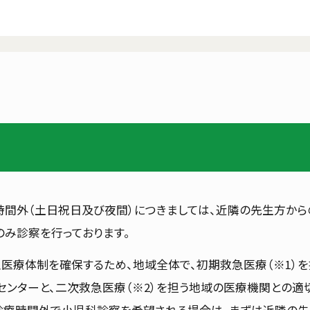
間外（土日祝日及び夜間）につきましては、近隣の先生方から
み診察を行っております。
急医療体制を確保するため、地域全体で、初期救急医療（※1）を
ンターと、二次救急医療（※2）を担う地域の医療機関との適