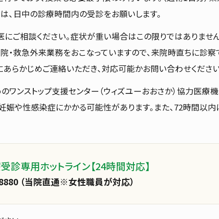
は、日中の診療時間内の受診をお願いします。
医にご相談ください。症状が重い場合はこの限りではありませ
院・救急外来業務をおこなっていますので、来院時直ちに診察
にあらかじめご連絡いただき、対応可能かお問い合わせください
のワンストップ支援センター（ウィズユーおおさか）協力医療
妊娠や性感染症にかかる可能性があります。また、72時間以内
受診専用ホットライン【24時間対応】
25-8880 （当院直通※女性職員が対応）