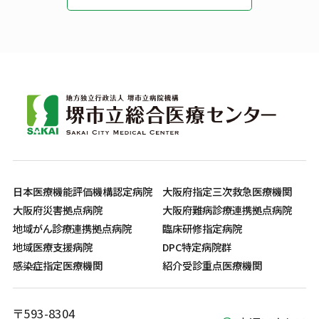
日本医療機能評価機構認定病院
大阪府指定三次救急医療機関
大阪府災害拠点病院
大阪府難病診療連携拠点病院
地域がん診療連携拠点病院
臨床研修指定病院
地域医療支援病院
DPC特定病院群
感染症指定医療機関
紹介受診重点医療機関
〒593-8304