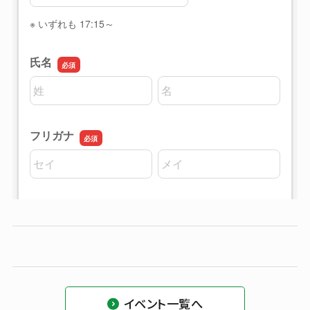
イベント一覧へ