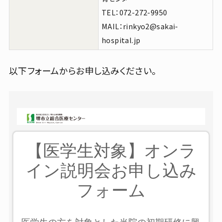
TEL：072-272-9950
MAIL：rinkyo2@sakai-
hospital.jp
以下フォームからお申し込みください。