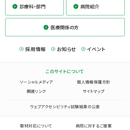
診療科・部門
病院紹介
医療関係の方
採用情報
お知らせ
イベント
このサイトについて
ソーシャルメディア
個人情報保護方針
関連リンク
サイトマップ
ウェブアクセシビリティ試験結果の公表
取材対応について
病院に対するご提案