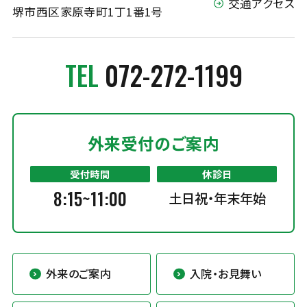
交通アクセス
堺市西区家原寺町1丁1番1号
TEL
072-272-1199
外来受付のご案内
受付時間
休診日
8:15~11:00
土日祝・年末年始
外来のご案内
入院・お見舞い